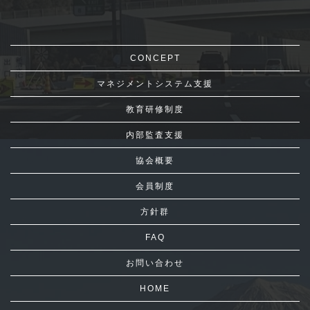
CONCEPT
マネジメントシステム支援
教育研修制度
内部監査支援
協会概要
会員制度
方針群
FAQ
お問い合わせ
HOME