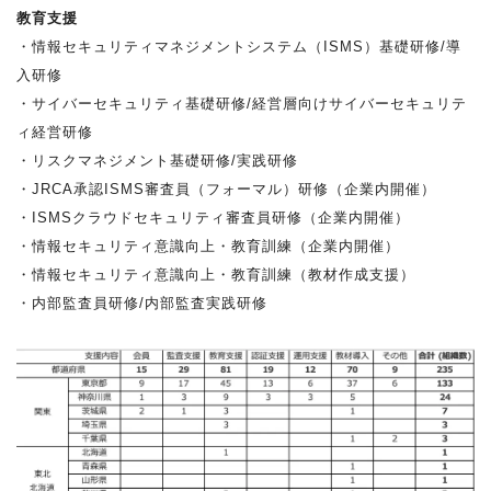
教育支援
・情報セキュリティマネジメントシステム（ISMS）基礎研修/導
入研修
・サイバーセキュリティ基礎研修/経営層向けサイバーセキュリテ
ィ経営研修
・リスクマネジメント基礎研修/実践研修
・JRCA承認ISMS審査員（フォーマル）研修（企業内開催）
・ISMSクラウドセキュリティ審査員研修（企業内開催）
・情報セキュリティ意識向上・教育訓練（企業内開催）
・情報セキュリティ意識向上・教育訓練（教材作成支援）
・内部監査員研修/内部監査実践研修