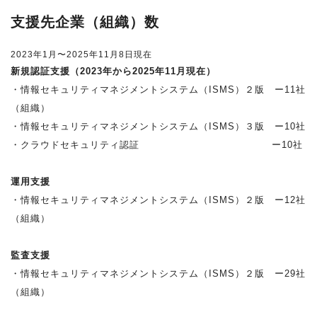
支援先企業（組織）数
2023年1月〜2025年11月8日現在
新規認証支援（2023年から2025年11月現在）
・情報セキュリティマネジメントシステム（ISMS）２版 ー11社
（組織）
・情報セキュリティマネジメントシステム（ISMS）３版 ー10社
・クラウドセキュリティ認証 ー10社
運用支援
・情報セキュリティマネジメントシステム（ISMS）２版 ー12社
（組織）
監査支援
・情報セキュリティマネジメントシステム（ISMS）２版 ー29社
（組織）