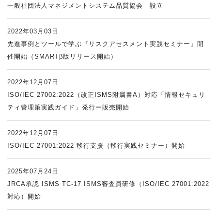
一般社団法人マネジメントシステム品質協会 設立
2022年03月03日
先進事例とツールで学ぶ『リスクアセスメント実践セミナー』開
催開始（SMARTβ版リリース開始）
2022年12月07日
ISO/IEC 27002:2022（改正ISMS附属書A）対応「情報セキュリ
ティ管理策実践ガイド」発行ー販売開始
2022年12月07日
ISO/IEC 27001:2022 移行支援（移行実践セミナー）開始
2025年07月24日
JRCA承認 ISMS TC-17 ISMS審査員研修（ISO/IEC 27001:2022
対応）開始