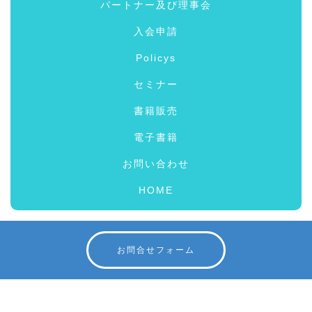
パートナー及び理事会
入会申請
Policys
セミナー
書籍販売
電子書籍
お問い合わせ
HOME
お問合せフォーム