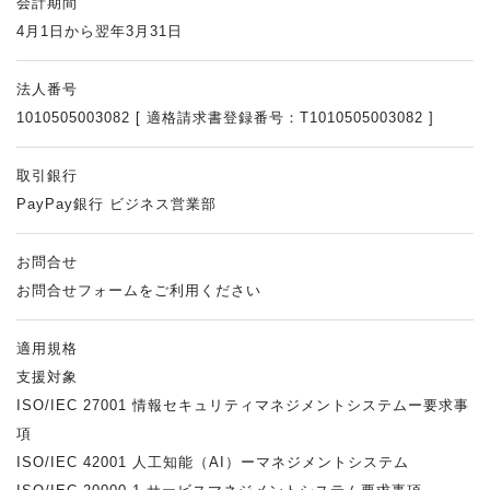
会計期間
4月1日から翌年3月31日
法人番号
1010505003082 [ 適格請求書登録番号：T1010505003082 ]
取引銀行
PayPay銀行 ビジネス営業部
お問合せ
お問合せフォームをご利用ください
適用規格
支援対象
ISO/IEC 27001 情報セキュリティマネジメントシステムー要求事
項
ISO/IEC 42001 人工知能（AI）ーマネジメントシステム