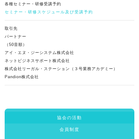
各種セミナー・研修受講予約
セミナー・研修スケジュール及び受講予約
取引先
パートナー
（50音順）
アイ・エヌ・ジーシステム株式会社
ネットビジネスサポート株式会社
株式会社リーガル・ステーション（３号業務アカデミー）
Pandion株式会社
協会の活動
会員制度