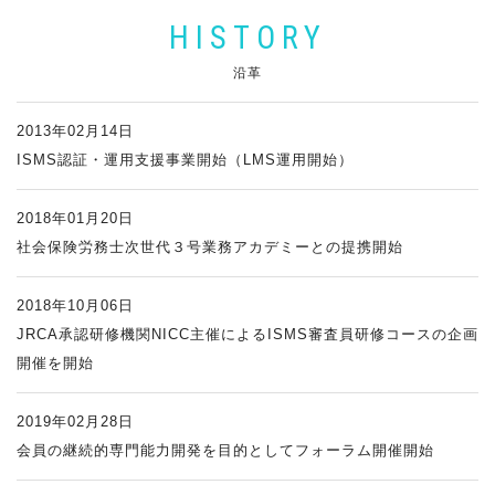
HISTORY
沿革
2013年02月14日
ISMS認証・運用支援事業開始（LMS運用開始）
2018年01月20日
社会保険労務士次世代３号業務アカデミーとの提携開始
2018年10月06日
JRCA承認研修機関NICC主催によるISMS審査員研修コースの企画
開催を開始
2019年02月28日
会員の継続的専門能力開発を目的としてフォーラム開催開始