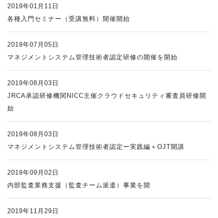
2019年01月11日
各種入門セミナー（受講無料）開催開始
2019年07月05日
マネジメントシステム管理技術者認定研修の開催を開始
2019年08月03日
JRCA承認研修機関NICC主催クラウドセキュリティ審査員研修開
始
2019年08月03日
マネジメントシステム管理技術者認定ー実践編＋OJT開講
2019年09月02日
内部監査業務支援（監査チーム派遣）事業を開
2019年11月29日